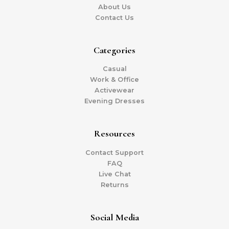
About Us
Contact Us
Categories
Casual
Work & Office
Activewear
Evening Dresses
Resources
Contact Support
FAQ
Live Chat
Returns
Social Media