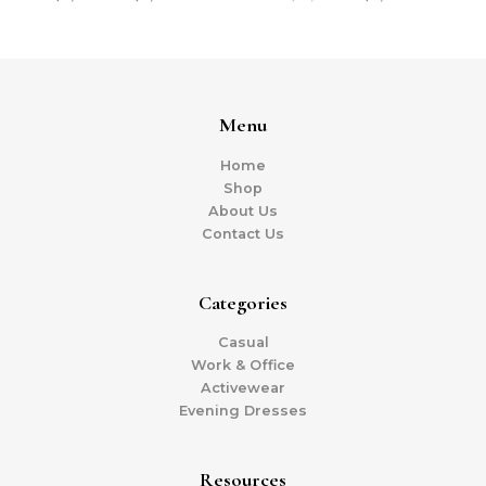
Menu
Home
Shop
About Us
Contact Us
Categories
Casual
Work & Office
Activewear
Evening Dresses
Resources