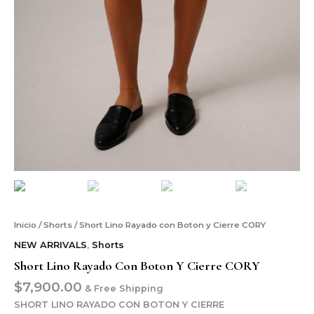
Inicio
/
Shorts
/ Short Lino Rayado con Boton y Cierre CORY
NEW ARRIVALS
,
Shorts
Short Lino Rayado Con Boton Y Cierre CORY
$
7,900.00
& Free Shipping
SHORT LINO RAYADO CON BOTON Y CIERRE