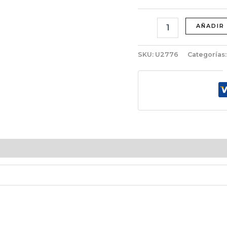
AÑADIR
SKU:
U2776
Categorías