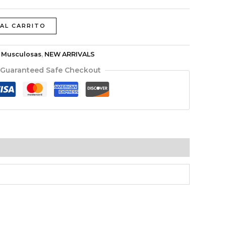
 AL CARRITO
:
Musculosas
,
NEW ARRIVALS
Guaranteed Safe Checkout