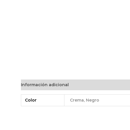
Información adicional
Color
Crema, Negro